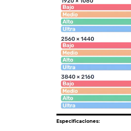
Especificaciones: