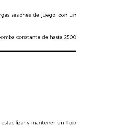
argas sesiones de juego, con un
 bomba constante de hasta 2500
 estabilizar y mantener un flujo