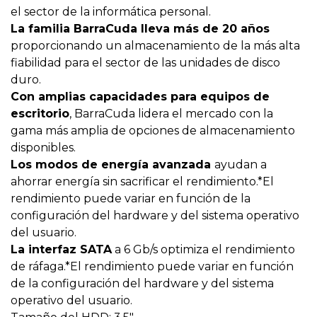
el sector de la informática personal.
La familia BarraCuda lleva más de 20 años
proporcionando un almacenamiento de la más alta
fiabilidad para el sector de las unidades de disco
duro.
Con amplias capacidades para equipos de
escritorio
, BarraCuda lidera el mercado con la
gama más amplia de opciones de almacenamiento
disponibles.
Los modos de energía avanzada
ayudan a
ahorrar energía sin sacrificar el rendimiento.*El
rendimiento puede variar en función de la
configuración del hardware y del sistema operativo
del usuario.
La interfaz SATA
a 6 Gb/s optimiza el rendimiento
de ráfaga.*El rendimiento puede variar en función
de la configuración del hardware y del sistema
operativo del usuario.