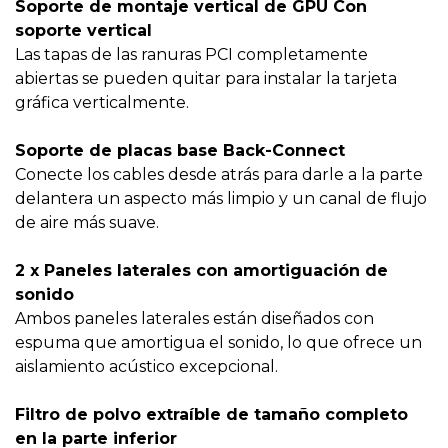
Soporte de montaje vertical de GPU Con
soporte vertical
Las tapas de las ranuras PCI completamente
abiertas se pueden quitar para instalar la tarjeta
gráfica verticalmente.
Soporte de placas base Back-Connect
Conecte los cables desde atrás para darle a la parte
delantera un aspecto más limpio y un canal de flujo
de aire más suave.
2 x Paneles laterales con amortiguación de
sonido
Ambos paneles laterales están diseñados con
espuma que amortigua el sonido, lo que ofrece un
aislamiento acústico excepcional.
Filtro de polvo extraíble de tamaño completo
en la parte inferior