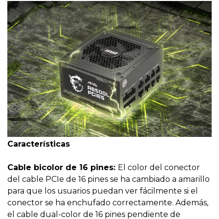
Características
Cable bicolor de 16 pines:
El color del conector
del cable PCIe de 16 pines se ha cambiado a amarillo
para que los usuarios puedan ver fácilmente si el
conector se ha enchufado correctamente. Además,
el cable dual-color de 16 pines pendiente de