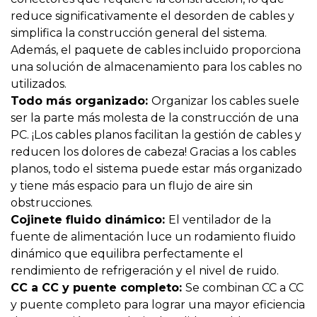
reduce significativamente el desorden de cables y
simplifica la construcción general del sistema.
Además, el paquete de cables incluido proporciona
una solución de almacenamiento para los cables no
utilizados.
Todo más organizado:
Organizar los cables suele
ser la parte más molesta de la construcción de una
PC. ¡Los cables planos facilitan la gestión de cables y
reducen los dolores de cabeza! Gracias a los cables
planos, todo el sistema puede estar más organizado
y tiene más espacio para un flujo de aire sin
obstrucciones.
Cojinete fluido dinámico:
El ventilador de la
fuente de alimentación luce un rodamiento fluido
dinámico que equilibra perfectamente el
rendimiento de refrigeración y el nivel de ruido.
CC a CC y puente completo:
Se combinan CC a CC
y puente completo para lograr una mayor eficiencia