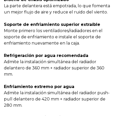
La parte delantera está empotrada, lo que fomenta
un mejor flujo de aire y reduce el ruido del viento.
Soporte de enfriamiento superior extraíble
Monte primero los ventiladores/radiadores en el
soporte de enfriamiento e instale el soporte de
enfriamiento nuevamente en la caja.
Refrigeración por agua recomendada
Admite la instalación simultánea del radiador
delantero de 360 mm + radiador superior de 360
mm.
Enfriamiento extremo por agua
Admite la instalación simultánea del radiador push-
pull delantero de 420 mm + radiador superior de
280 mm.