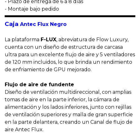
- Plazo de entrega de 6 a 8
días
- Montaje bajo pedido
Caja
Antec Flux Negro
La plataforma
F-LUX
, abreviatura de Flow Luxury,
cuenta con un diseño de estructura de carcasa
ultra para un excelente flujo de aire y 5 ventiladores
de 120 mm incluidos, lo que brinda un rendimiento
de enfriamiento de GPU mejorado.
Flujo de aire de fundente
Diseño de ventilación multidireccional, con amplias
tomas de aire en la parte inferior, la cámara de
alimentación y los lados inferiores, junto con rejillas
de ventilación superiores y malla de gran superficie
en la parte delantera, creando un Canal de flujo de
aire Antec Flux.