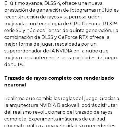
El último avance, DLSS 4, ofrece una nueva
prestación de generación de fotogramas múltiples,
reconstrucción de rayos y superresolución
mejorada, con tecnología de GPU GeForce RTX™
serie 50 y núcleos Tensor de quinta generación. La
combinación de DLSS y GeForce RTX ofrece la
mejor forma de jugar, respaldada por un
superordenador de IA NVIDIA en la nube que
mejora constantemente las capacidades de juego
de tu PC.
Trazado de rayos completo con renderizado
neuronal
Realismo que cambia las reglas del juego. Gracias a
la arquitectura NVIDIA Blackwell, podrás disfrutar
del realismo revolucionario del trazado de rayos
completo. Experimenta imágenes de calidad
cinematográfica a una velocidad sin precedentes