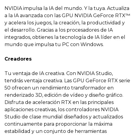
NVIDIA impulsa la IA del mundo. Y la tuya. Actualiza
a la IA avanzada con las GPU NVIDIA GeForce RTX™
y acelera los juegos, la creación, la productividad y
el desarrollo. Gracias a los procesadores de IA
integrados, obtienes la tecnología de IA líder en el
mundo que impulsa tu PC con Windows.
Creadores
Tu ventaja de IA creativa. Con NVIDIA Studio,
tendrás ventaja creativa. Las GPU GeForce RTX serie
50 ofrecen un rendimiento transformador en
renderizado 3D, edición de vídeo y diseño gráfico.
Disfruta de aceleración RTX en las principales
aplicaciones creativas, los controladores NVIDIA
Studio de clase mundial diseñados y actualizados
continuamente para proporcionar la máxima
estabilidad y un conjunto de herramientas