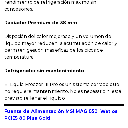
rendimiento de refrigeración máximo sin
concesiones.
Radiador Premium de 38 mm
Disipación del calor mejorada y un volumen de
líquido mayor reducen la acumulación de calor y
permiten gestión más eficaz de los picos de
temperatura.
Refrigerador sin mantenimiento
El Liquid Freezer III Pro es un sistema cerrado que
no requiere mantenimiento. No es necesario ni está
previsto rellenar el líquido.
Fuente de Alimentación
MSI MAG 850 Watios
PCIE5 80 Plus Gold