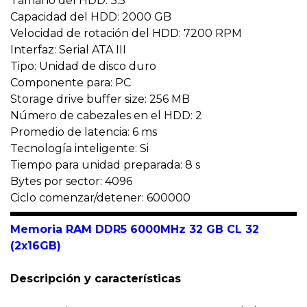
Tamaño del HDD: 3.5"
Capacidad del HDD: 2000 GB
Velocidad de rotación del HDD: 7200 RPM
Interfaz: Serial ATA III
Tipo: Unidad de disco duro
Componente para: PC
Storage drive buffer size: 256 MB
Número de cabezales en el HDD: 2
Promedio de latencia: 6 ms
Tecnología inteligente: Si
Tiempo para unidad preparada: 8 s
Bytes por sector: 4096
Ciclo comenzar/detener: 600000
Memoria RAM DDR5 6000MHz 32 GB CL 32
(2x16GB)
Descripción y características