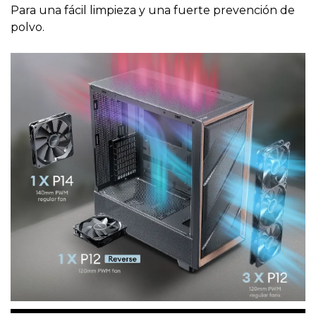
Para una fácil limpieza y una fuerte prevención de
polvo.