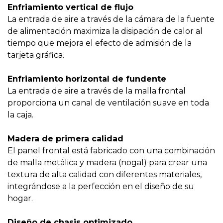
Enfriamiento vertical de flujo
La entrada de aire a través de la cámara de la fuente
de alimentación maximiza la disipación de calor al
tiempo que mejora el efecto de admisión de la
tarjeta gráfica.
Enfriamiento horizontal de fundente
La entrada de aire a través de la malla frontal
proporciona un canal de ventilación suave en toda
la caja.
Madera de primera calidad
El panel frontal está fabricado con una combinación
de malla metálica y madera (nogal) para crear una
textura de alta calidad con diferentes materiales,
integrándose a la perfección en el diseño de su
hogar.
Diseño de chasis optimizado