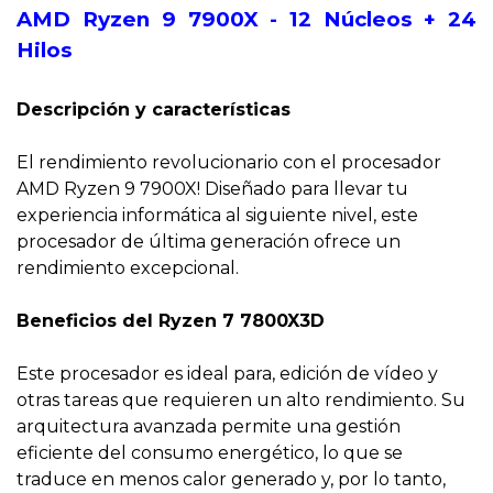
AMD Ryzen 9 7900X - 12
Núcleos
+ 24
Hilos
Descripción y características
El rendimiento revolucionario con el procesador
AMD Ryzen 9 7900X! Diseñado para llevar tu
experiencia informática al siguiente nivel, este
procesador de última generación ofrece un
rendimiento excepcional.
Beneficios del Ryzen 7 7800X3D
Este procesador es ideal para, edición de vídeo y
otras tareas que requieren un alto rendimiento. Su
arquitectura avanzada permite una gestión
eficiente del consumo energético, lo que se
traduce en menos calor generado y, por lo tanto,