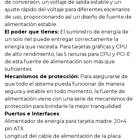
de conversión, un voltaje de salida estable y un
ajuste rápido del voltaje para diferentes escenarios
de uso, proporcionando así un diseño de fuente de
alimentación estable.
El poder que tienes:
El suministro de energía de
un solo riel puede entregar correctamente la
energía que necesita. Para tarjetas gráficas y CPU
de alto rendimiento, las 5 ranuras para CPU y PCI-E
de esta fuente de alimentación son más que
suficientes.
Mecanismos de protección:
Para asegurarse de
que todo el sistema pueda funcionar de manera
segura y estable en todo momento, la fuente de
alimentación viene con una serie de mecanismos de
protección para brindarle la mejor tranquilidad.
Puertos e Interfaces
Alimentador de energía para tarjeta madre: 20+4
pin ATX
Longitud del cable de alimentación de la placa