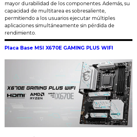
mayor durabilidad de los componentes. Además, su
capacidad de multitarea es sobresaliente,
permitiendo a los usuarios ejecutar múltiples
aplicaciones simultáneamente sin pérdida de
rendimiento.
Placa Base
MSI X670E GAMING PLUS WIFI