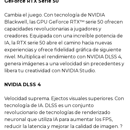
GeForce RTX Serie 50
Cambia el juego. Con tecnología de NVIDIA
Blackwell, las GPU GeForce RTX™ serie 50 ofrecen
capacidades revolucionarias a jugadores y
creadores. Equipada con una increíble potencia de
IA, la RTX serie 50 abre el camino hacia nuevas
experiencias y ofrece fidelidad gráfica de siguiente
nivel. Multiplica el rendimiento con NVIDIA DLSS 4,
genera imágenes a una velocidad sin precedentes y
libera tu creatividad con NVIDIA Studio.
NVIDIA DLSS 4
Velocidad suprema. Ejectos visuales superiores. Con
tecnología de IA. DLSS es un conjunto
revolucionario de tecnologías de renderizado
neuronal que utiliza IA para aumentar los FPS,
reducir la latencia y mejorar la calidad de imagen. ?