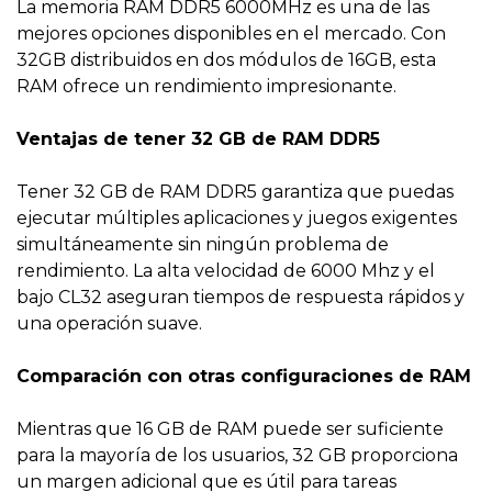
La memoria RAM DDR5 6000MHz es una de las
mejores opciones disponibles en el mercado. Con
32GB distribuidos en dos módulos de 16GB, esta
RAM ofrece un rendimiento impresionante.
Ventajas de tener 32 GB de RAM DDR5
Tener 32 GB de RAM DDR5 garantiza que puedas
ejecutar múltiples aplicaciones y juegos exigentes
simultáneamente sin ningún problema de
rendimiento. La alta velocidad de 6000 Mhz y el
bajo CL32 aseguran tiempos de respuesta rápidos y
una operación suave.
Comparación con otras configuraciones de RAM
Mientras que 16 GB de RAM puede ser suficiente
para la mayoría de los usuarios, 32 GB proporciona
un margen adicional que es útil para tareas