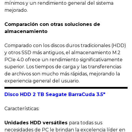
mínimos y un rendimiento general del sistema
mejorado.
Comparación con otras soluciones de
almacenamiento
Comparado con los discos duros tradicionales (HDD)
y otros SSD más antiguos, el almacenamiento M.2
PCIe 4.0 ofrece un rendimiento significativamente
superior. Los tiempos de carga y las transferencias
de archivos son mucho más rápidas, mejorando la
experiencia general del usuario.
Disco HDD 2 TB
Seagate BarraCuda 3.5"
Características:
Unidades HDD versátiles
para todas sus
necesidades de PC le brindan la excelencia líder en