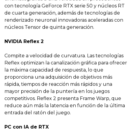
con tecnología GeForce RTX serie 50 y núcleos RT
de cuarta generación, además de tecnologías de
renderizado neuronal innovadoras aceleradas con
núcleos Tensor de quinta generación.
NVIDIA Reflex 2
Compite a velocidad de curvatura. Las tecnologías
Reflex optimizan la canalización gráfica para ofrecer
la máxima capacidad de respuesta, lo que
proporciona una adquisición de objetivos más
rápida, tiempos de reacción más rápidos y una
mayor precisión de la puntería en los juegos
competitivos. Reflex 2 presenta Frame Warp, que
reduce aún más la latencia en función de la última
entrada del ratón del juego.
PC con IA de RTX