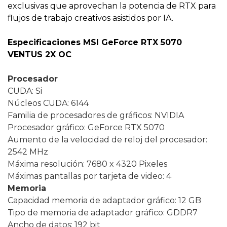
exclusivas que aprovechan la potencia de RTX para
flujos de trabajo creativos asistidos por IA.
Especificaciones MSI GeForce RTX 5070
VENTUS 2X OC
Procesador
CUDA: Si
Núcleos CUDA: 6144
Familia de procesadores de gráficos: NVIDIA
Procesador gráfico: GeForce RTX 5070
Aumento de la velocidad de reloj del procesador:
2542 MHz
Máxima resolución: 7680 x 4320 Pixeles
Máximas pantallas por tarjeta de video: 4
Memoria
Capacidad memoria de adaptador gráfico: 12 GB
Tipo de memoria de adaptador gráfico: GDDR7
Ancho de datos: 192 bit